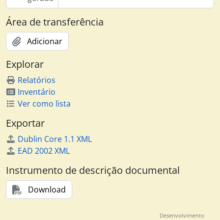
Área de transferência
Adicionar
Explorar
Relatórios
Inventário
Ver como lista
Exportar
Dublin Core 1.1 XML
EAD 2002 XML
Instrumento de descrição documental
Download
Desenvolvimento