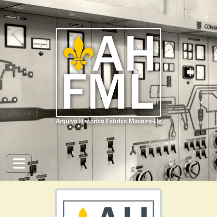
Skip to main content
Toggle navigation