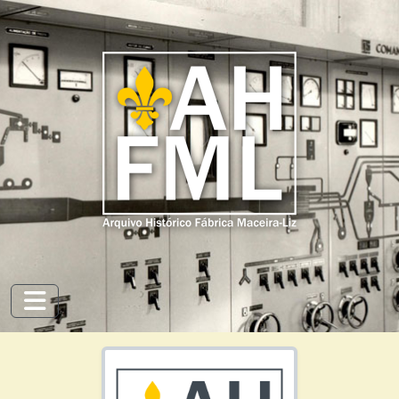
Skip to main content
Toggle navigation