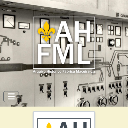
Skip to main content
Toggle navigation