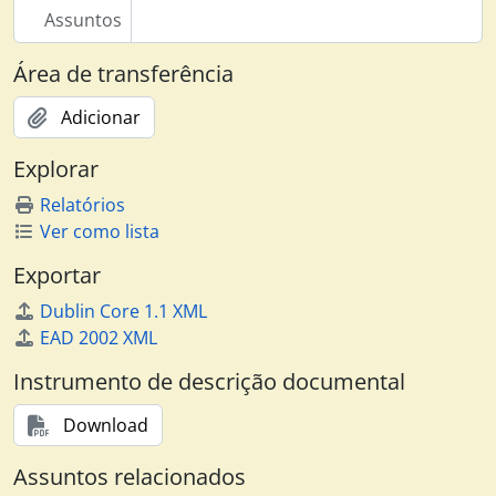
Assuntos
Área de transferência
Adicionar
Explorar
Relatórios
Ver como lista
Exportar
Dublin Core 1.1 XML
EAD 2002 XML
Instrumento de descrição documental
Download
Assuntos relacionados