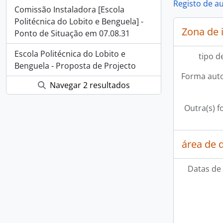
Registo de a
Comissão Instaladora [Escola
Politécnica do Lobito e Benguela] -
Zona de 
Ponto de Situação em 07.08.31
Escola Politécnica do Lobito e
tipo d
Benguela - Proposta de Projecto
Forma auto
Navegar 2 resultados
Outra(s) f
área de 
Datas de 