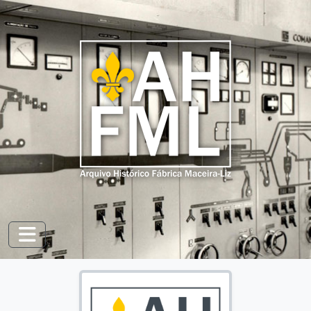
Skip to main content
Toggle navigation