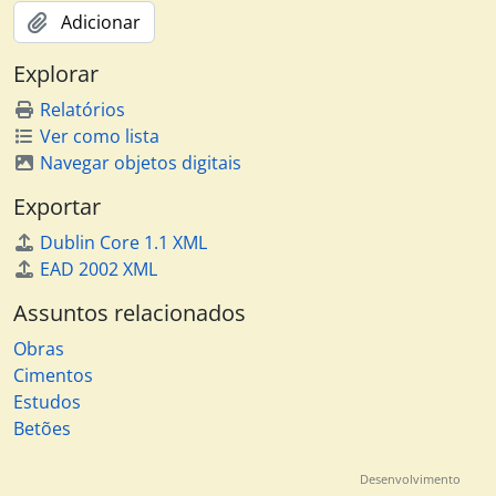
Adicionar
Explorar
Relatórios
Ver como lista
Navegar objetos digitais
Exportar
Dublin Core 1.1 XML
EAD 2002 XML
Assuntos relacionados
Obras
Cimentos
Estudos
Betões
Desenvolvimento