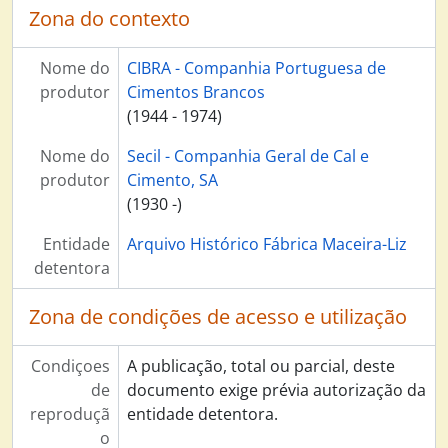
Zona do contexto
Nome do
CIBRA - Companhia Portuguesa de
produtor
Cimentos Brancos
(1944 - 1974)
Nome do
Secil - Companhia Geral de Cal e
produtor
Cimento, SA
(1930 -)
Entidade
Arquivo Histórico Fábrica Maceira-Liz
detentora
Zona de condições de acesso e utilização
Condiçoes
A publicação, total ou parcial, deste
de
documento exige prévia autorização da
reproduçã
entidade detentora.
o