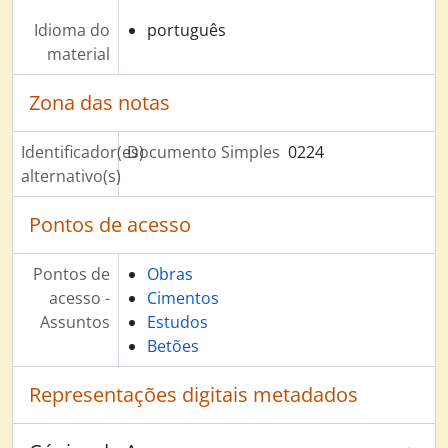
Idioma do
português
material
Zona das notas
Identificador(es)
Documento Simples
0224
alternativo(s)
Pontos de acesso
Pontos de
Obras
acesso -
Cimentos
Assuntos
Estudos
Betões
Representações digitais metadados