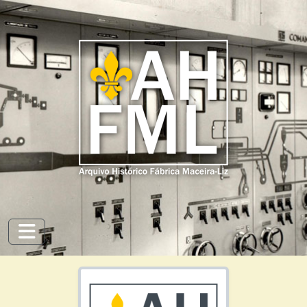
Skip to main content
Toggle navigation