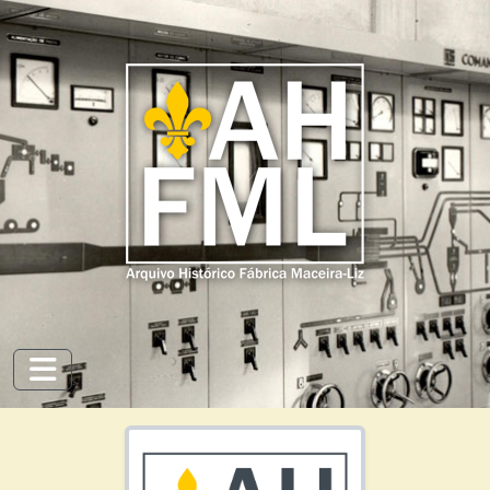
Skip to main content
Toggle navigation