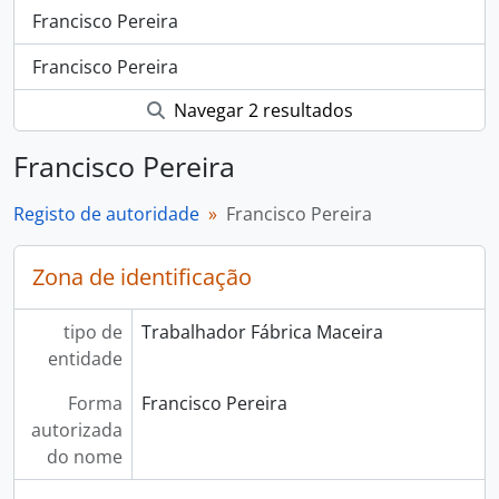
Francisco Pereira
Francisco Pereira
Navegar 2 resultados
Francisco Pereira
Registo de autoridade
Francisco Pereira
Zona de identificação
tipo de
Trabalhador Fábrica Maceira
entidade
Forma
Francisco Pereira
autorizada
do nome