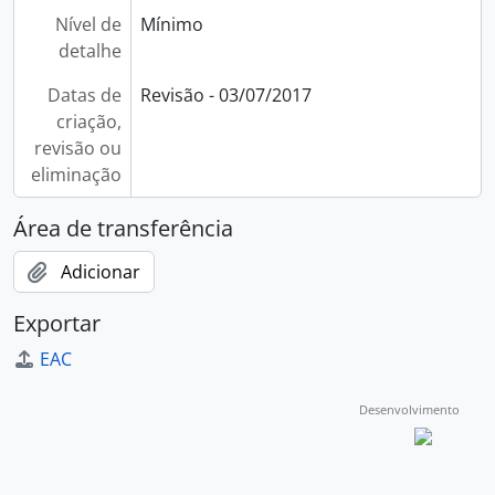
Nível de
Mínimo
detalhe
Datas de
Revisão - 03/07/2017
criação,
revisão ou
eliminação
Área de transferência
Adicionar
Exportar
EAC
Desenvolvimento