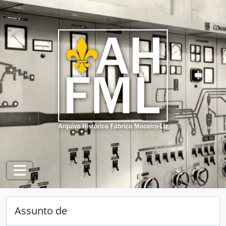
Skip to main content
Toggle navigation
Assunto de