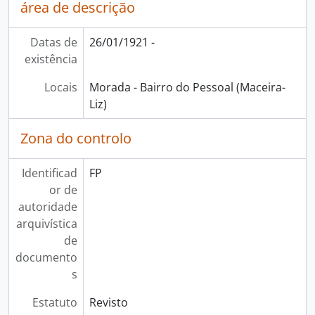
área de descrição
Datas de
26/01/1921 -
existência
Locais
Morada - Bairro do Pessoal (Maceira-
Liz)
Zona do controlo
Identificad
FP
or de
autoridade
arquivística
de
documento
s
Estatuto
Revisto