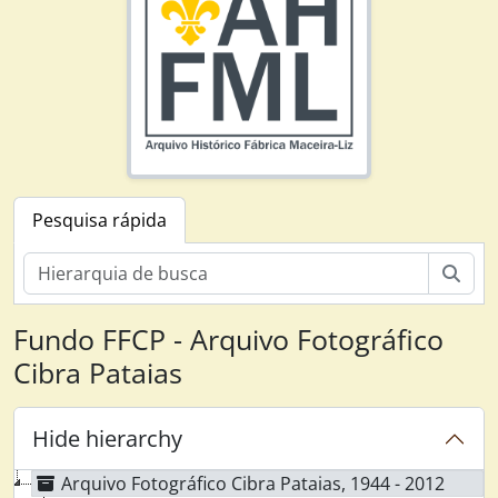
Pesquisa rápida
Pesq
Fundo FFCP - Arquivo Fotográfico
Cibra Pataias
Hide hierarchy
Arquivo Fotográfico Cibra Pataias, 1944 - 2012