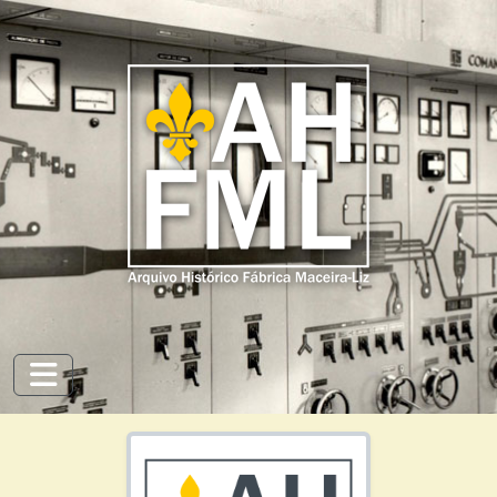
Skip to main content
Toggle navigation