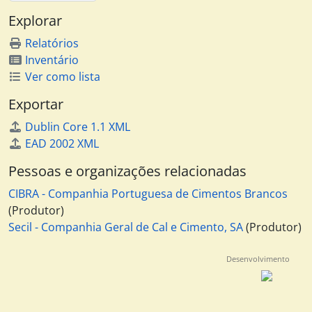
Explorar
Relatórios
Inventário
Ver como lista
Exportar
Dublin Core 1.1 XML
EAD 2002 XML
Pessoas e organizações relacionadas
CIBRA - Companhia Portuguesa de Cimentos Brancos
(Produtor)
Secil - Companhia Geral de Cal e Cimento, SA
(Produtor)
Desenvolvimento