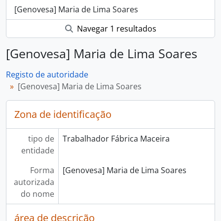
[Genovesa] Maria de Lima Soares
Navegar 1 resultados
[Genovesa] Maria de Lima Soares
Registo de autoridade
[Genovesa] Maria de Lima Soares
Zona de identificação
tipo de
Trabalhador Fábrica Maceira
entidade
Forma
[Genovesa] Maria de Lima Soares
autorizada
do nome
área de descrição