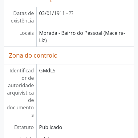
Datas de
03/01/1911 - ??
existência
Locais
Morada - Bairro do Pessoal (Maceira-
Liz)
Zona do controlo
Identificad
GMdLS
or de
autoridade
arquivística
de
documento
s
Estatuto
Publicado