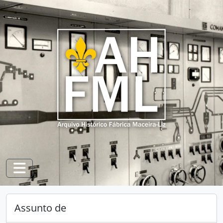
Skip to main content
Toggle navigation
Assunto de