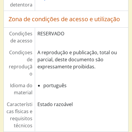
detentora
Zona de condições de acesso e utilização
Condições
RESERVADO
de acesso
Condiçoes
A reprodução e publicação, total ou
de
parcial, deste documento são
reproduçã
expressamente proibidas.
o
Idioma do
português
material
Característi
Estado razoável
cas físicas e
requisitos
técnicos