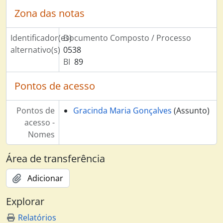
Zona das notas
Identificador(es)
Documento Composto / Processo
alternativo(s)
0538
BI
89
Pontos de acesso
Pontos de
Gracinda Maria Gonçalves
(Assunto)
acesso -
Nomes
Área de transferência
Adicionar
Explorar
Relatórios