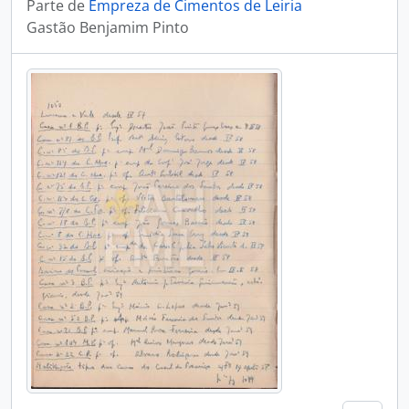
Parte de
Empreza de Cimentos de Leiria
Gastão Benjamim Pinto