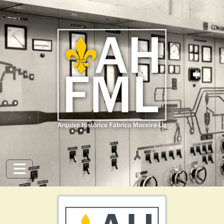
Skip to main content
Toggle navigation