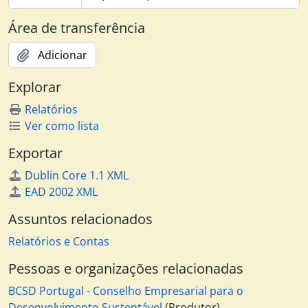
Área de transferência
Adicionar
Explorar
Relatórios
Ver como lista
Exportar
Dublin Core 1.1 XML
EAD 2002 XML
Assuntos relacionados
Relatórios e Contas
Pessoas e organizações relacionadas
BCSD Portugal - Conselho Empresarial para o
Desenvolvimento Sustentável
(Produtor)