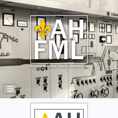
Skip to main content
Toggle navigation