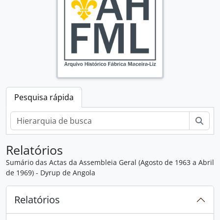
Pesquisa rápida
Pesq
Relatórios
Sumário das Actas da Assembleia Geral (Agosto de 1963 a Abril
de 1969) - Dyrup de Angola
Relatórios